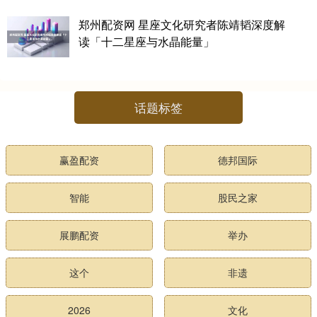
郑州配资网 星座文化研究者陈靖韬深度解
读「十二星座与水晶能量」
话题标签
赢盈配资
德邦国际
智能
股民之家
展鹏配资
举办
这个
非遗
2026
文化