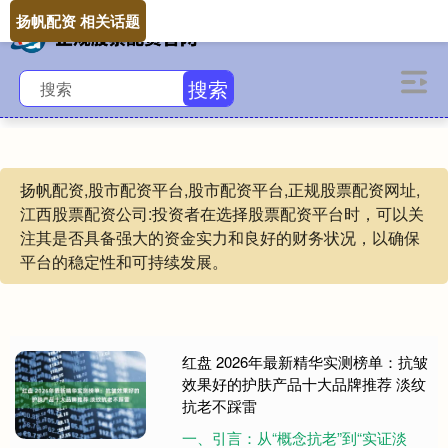
扬帆配资 相关话题
搜索
扬帆配资,股市配资平台,股市配资平台,正规股票配资网址,
江西股票配资公司:投资者在选择股票配资平台时，可以关
注其是否具备强大的资金实力和良好的财务状况，以确保
平台的稳定性和可持续发展。
红盘 2026年最新精华实测榜单：抗皱
效果好的护肤产品十大品牌推荐 淡纹
抗老不踩雷
一、引言：从“概念抗老”到“实证淡