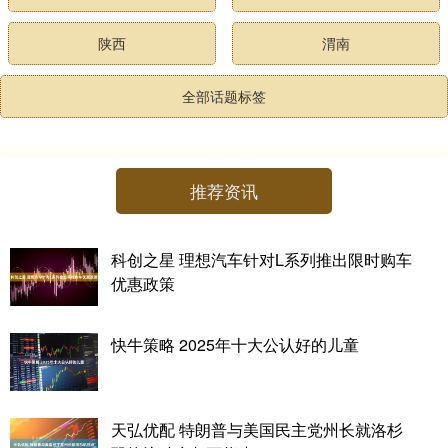
陕西
渭南
全部话题标签
推荐资讯
科创之星 理想汽车针对L系列推出限时购车
优惠政策
快牛策略 2025年十大公认好的儿童
天弘优配 特朗普与美国民主党州长就洛杉