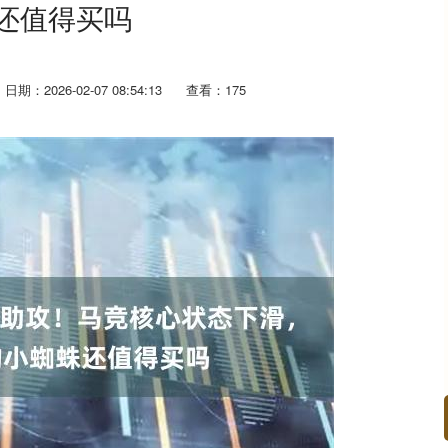
还值得买吗
日期：2026-02-07 08:54:13
查看：175