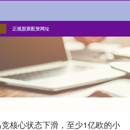
台
正规股票配资网址
！马竞核心状态下滑，至少1亿欧的小