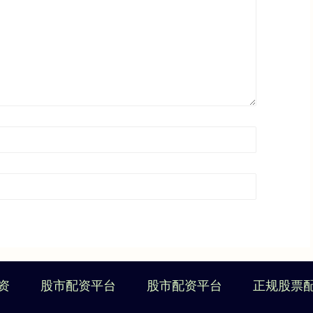
资
股市配资平台
股市配资平台
正规股票