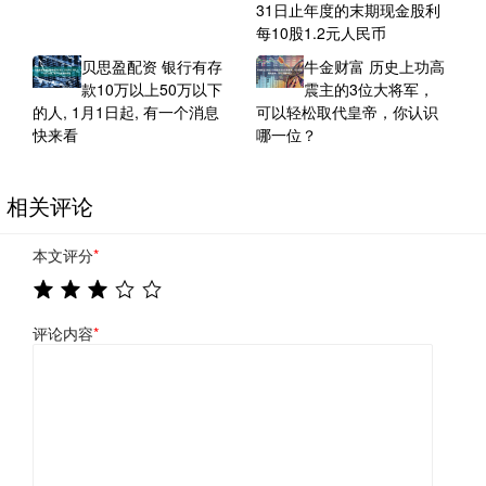
31日止年度的末期现金股利
每10股1.2元人民币
贝思盈配资 银行有存
牛金财富 历史上功高
款10万以上50万以下
震主的3位大将军，
的人, 1月1日起, 有一个消息
可以轻松取代皇帝，你认识
快来看
哪一位？
相关评论
本文评分
*
评论内容
*