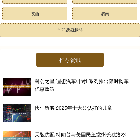
陕西
渭南
全部话题标签
推荐资讯
科创之星 理想汽车针对L系列推出限时购车
优惠政策
快牛策略 2025年十大公认好的儿童
天弘优配 特朗普与美国民主党州长就洛杉