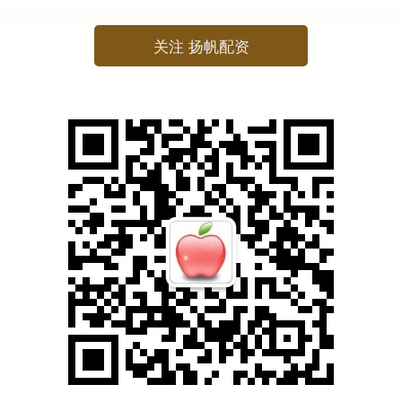
关注 扬帆配资