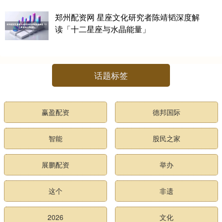
郑州配资网 星座文化研究者陈靖韬深度解
读「十二星座与水晶能量」
话题标签
赢盈配资
德邦国际
智能
股民之家
展鹏配资
举办
这个
非遗
2026
文化