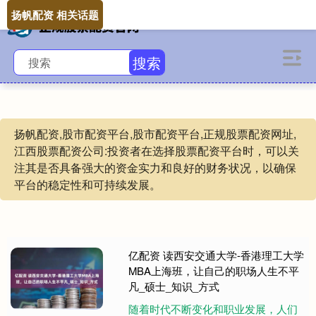
扬帆配资 相关话题
搜索
扬帆配资,股市配资平台,股市配资平台,正规股票配资网址,
江西股票配资公司:投资者在选择股票配资平台时，可以关
注其是否具备强大的资金实力和良好的财务状况，以确保
平台的稳定性和可持续发展。
亿配资 读西安交通大学-香港理工大学
MBA上海班，让自己的职场人生不平
凡_硕士_知识_方式
随着时代不断变化和职业发展，人们