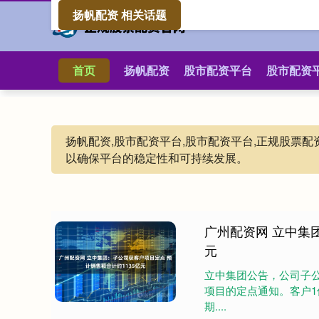
扬帆配资 相关话题
首页
扬帆配资
股市配资平台
股市配资
扬帆配资,股市配资平台,股市配资平台,正规股票
以确保平台的稳定性和可持续发展。
广州配资网 立中集
元
立中集团公告，公司子
项目的定点通知。客户1
期....