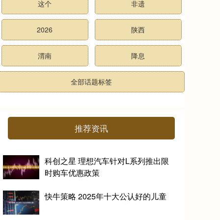
这个
非遗
2026
陕西
渭南
降息
全部话题标签
推荐资讯
科创之星 理想汽车针对L系列推出限
时购车优惠政策
快牛策略 2025年十大公认好的儿童