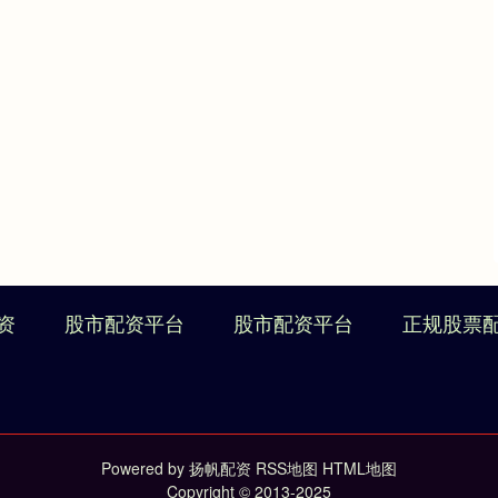
资
股市配资平台
股市配资平台
正规股票
Powered by
扬帆配资
RSS地图
HTML地图
Copyright
© 2013-2025