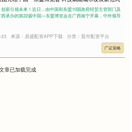
，创新引领未来！近日，由中国和东盟10国政府经贸主管部门及
广西承办的第22届中国—东盟博览会在广西南宁开幕，中外领导
23
来源：鼎盛配资APP下载
分类：股市配资平台
广证策略
文章已加载完成