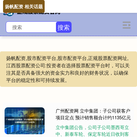
扬帆配资 相关话题
搜索
扬帆配资,股市配资平台,股市配资平台,正规股票配资网址,
江西股票配资公司:投资者在选择股票配资平台时，可以关
注其是否具备强大的资金实力和良好的财务状况，以确保
平台的稳定性和可持续发展。
广州配资网 立中集团：子公司获客户
项目定点 预计销售额合计约1135亿元
立中集团公告，公司子公司墨西哥立
中、新泰车轮、保定车轮近日收到客