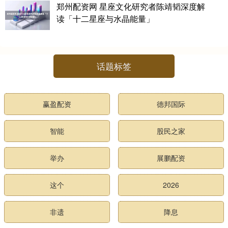
郑州配资网 星座文化研究者陈靖韬深度解
读「十二星座与水晶能量」
话题标签
赢盈配资
德邦国际
智能
股民之家
举办
展鹏配资
这个
2026
非遗
降息