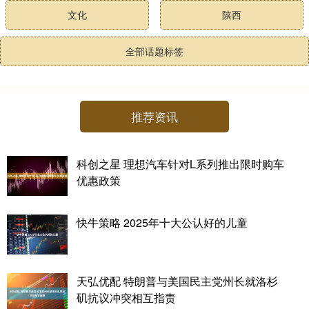
文化
陕西
全部话题标签
推荐资讯
科创之星 理想汽车针对L系列推出限时购车
优惠政策
快牛策略 2025年十大公认好的儿童
天弘优配 特朗普与美国民主党州长就洛杉
矶抗议冲突相互指责