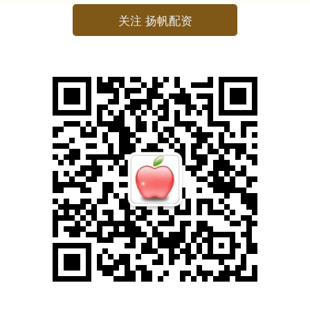
关注 扬帆配资