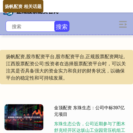
扬帆配资 相关话题
搜索
扬帆配资,股市配资平台,股市配资平台,正规股票配资网址,
江西股票配资公司:投资者在选择股票配资平台时，可以关
注其是否具备强大的资金实力和良好的财务状况，以确保
平台的稳定性和可持续发展。
金顶配资 东珠生态：公司中标397亿
元项目
东珠生态公告，公司近期参与了图木
舒克经开区达坂山工业园背压机组工