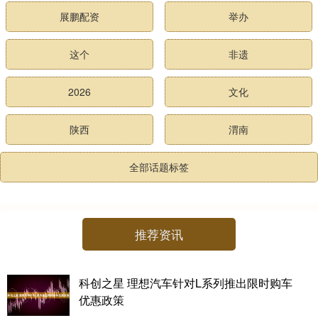
展鹏配资
举办
这个
非遗
2026
文化
陕西
渭南
全部话题标签
推荐资讯
科创之星 理想汽车针对L系列推出限时购车
优惠政策