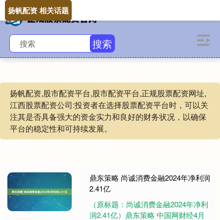
扬帆配资 相关话题
搜索
扬帆配资,股市配资平台,股市配资平台,正规股票配资网址,
江西股票配资公司:投资者在选择股票配资平台时，可以关
注其是否具备强大的资金实力和良好的财务状况，以确保
平台的稳定性和可持续发展。
鼎东策略 尚诚消费金融2024年净利润
2.41亿
（原标题：尚诚消费金融2024年净利
润2.41亿）鼎东策略 中国网财经4月