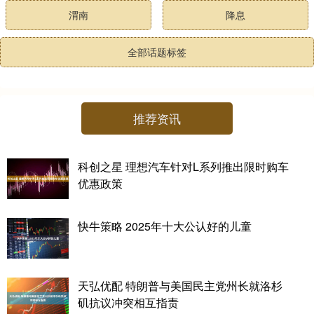
渭南
降息
全部话题标签
推荐资讯
科创之星 理想汽车针对L系列推出限时购车
优惠政策
快牛策略 2025年十大公认好的儿童
天弘优配 特朗普与美国民主党州长就洛杉
矶抗议冲突相互指责