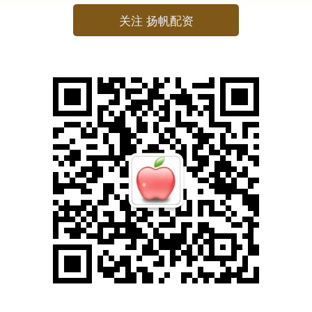
关注 扬帆配资