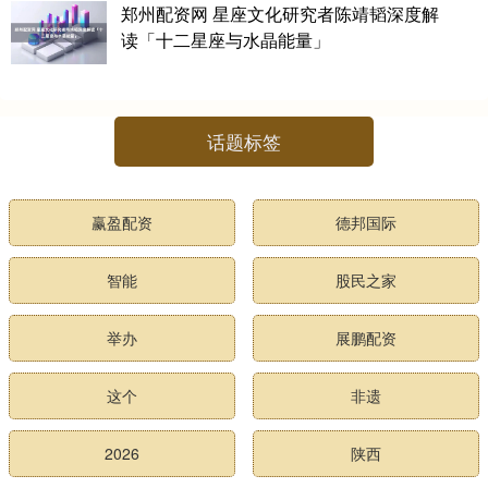
郑州配资网 星座文化研究者陈靖韬深度解
读「十二星座与水晶能量」
话题标签
赢盈配资
德邦国际
智能
股民之家
举办
展鹏配资
这个
非遗
2026
陕西