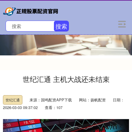
搜索
世纪汇通 主机大战还未结束
来源：国鸣配资APP下载
网站：扬帆配资
日期：
世纪汇通
2026-03-03 09:37:02
查看：107