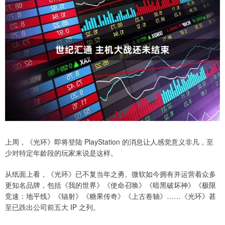
上周，《光环》即将登陆 PlayStation 的消息让人感觉意义非凡，至
少对特定年龄段的玩家来说是这样。
从纸面上看，《光环》已不复当年之勇。微软如今拥有并运营着众多
更知名品牌，包括《我的世界》《使命召唤》《暗黑破坏神》《极限
竞速：地平线》《辐射》《糖果传奇》《上古卷轴》……《光环》甚
至已跌出公司前五大 IP 之列。