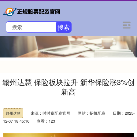
搜索
赣州达慧 保险板块拉升 新华保险涨3%创
新高
来源：时时赢配资官网
网站：扬帆配资
日期：2025-
赣州达慧
12-07 18:45:16
查看：123