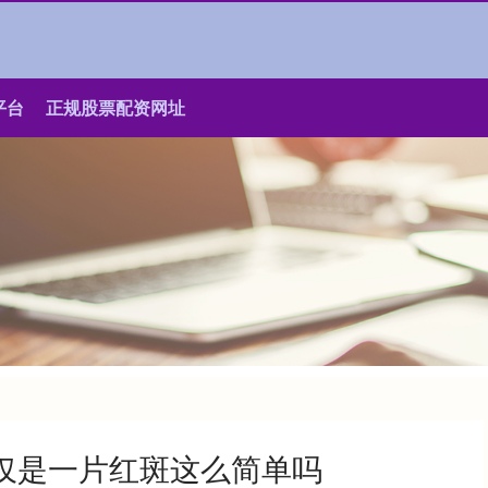
平台
正规股票配资网址
仅是一片红斑这么简单吗