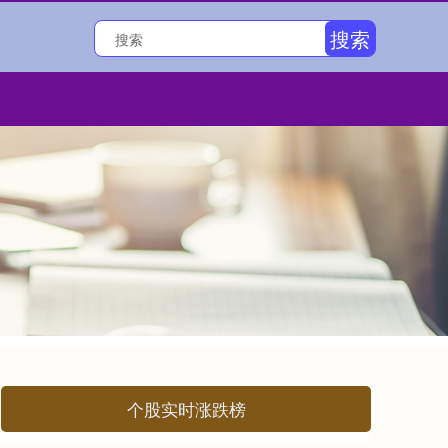
搜索
个股实时涨跌榜