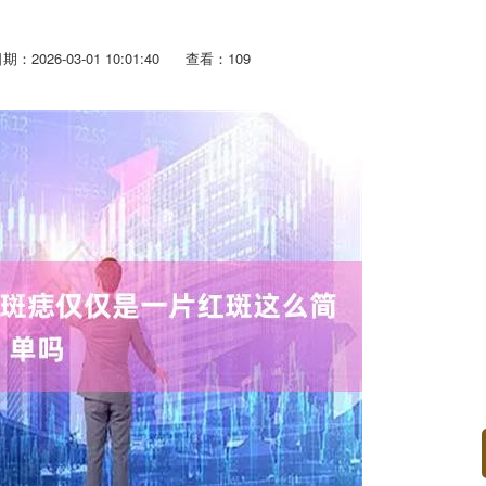
期：2026-03-01 10:01:40
查看：109