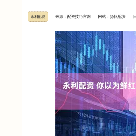
来源：配资技巧官网
网站：扬帆配资
日
永利配资